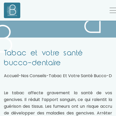
Tabac et votre santé
bucco-dentaire
Accueil
-
Nos Conseils
-
Tabac Et Votre Santé Bucco-Den
Le tabac affecte gravement la santé de vos
gencives. Il réduit l’apport sanguin, ce qui ralentit la
guérison des tissus. Les fumeurs ont un risque accru
de développer des maladies des gencives. Arrêter