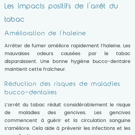
Les impacts positifs de l’arrêt du
tabac
Amélioration de l’haleine
Arrêter de fumer améliore rapidement l’haleine. Les
mauvaises odeurs causées par le tabac
disparaissent. Une bonne hygiène bucco-dentaire
maintient cette fraîcheur.
Réduction des risques de maladies
bucco-dentaires
L’arrêt du tabac réduit considérablement le risque
de maladies des gencives. Les gencives
commencent à guérir et la circulation sanguine
s’améliore. Cela aide à prévenir les infections et les