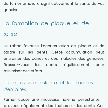
de fumer améliore significativement la santé de vos
gencives.
La formation de plaque et de
tartre
Le tabac favorise l’accumulation de plaque et de
tartre sur les dents. Cette accumulation peut
entraîner des caries et des maladies des gencives.
Brossez-vous les dents régulièrement pour
minimiser ces effets.
La mauvaise haleine et les taches
dentaires
Fumer cause une mauvaise haleine persistante. Il
provoque également des taches sur les dents. Ces