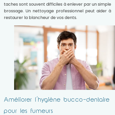
taches sont souvent difficiles à enlever par un simple
brossage. Un nettoyage professionnel peut aider à
restaurer la blancheur de vos dents.
Améliorer l’hygiène bucco-dentaire
pour les fumeurs