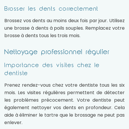
Brosser les dents correctement
Brossez vos dents au moins deux fois par jour. Utilisez
une brosse à dents à poils souples. Remplacez votre
brosse à dents tous les trois mois.
Nettoyage professionnel régulier
Importance des visites chez le
dentiste
Prenez rendez-vous chez votre dentiste tous les six
mois. Les visites régulières permettent de détecter
les problèmes précocement. Votre dentiste peut
également nettoyer vos dents en profondeur. Cela
aide à éliminer le tartre que le brossage ne peut pas
enlever.