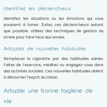
Identifiez les déclencheurs
Identifiez les situations ou les émotions qui vous
poussent à fumer. Évitez ces déclencheurs autant
que possible. Utilisez des techniques de gestion du
stress pour faire face aux envies.
Adoptez de nouvelles habitudes
Remplacez la cigarette par des habitudes saines.
Faites de l’exercice, méditez ou engagez-vous dans
des activités sociales. Ces nouvelles habitudes aident
à détourner l’esprit du tabac.
Adopter une bonne hygiène de
vie