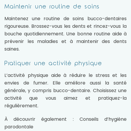
Maintenir une routine de soins
Maintenez une routine de soins bucco-dentaires
rigoureuse. Brossez-vous les dents et rincez-vous la
bouche quotidiennement. Une bonne routine aide à
prévenir les maladies et à maintenir des dents
saines.
Pratiquer une activité physique
L’activité physique aide à réduire le stress et les
envies de fumer. Elle améliore aussi la santé
générale, y compris bucco-dentaire. Choisissez une
activité que vous aimez et pratiquez-la
régulièrement.
À découvrir également :
Conseils d’hygiène
parodontale