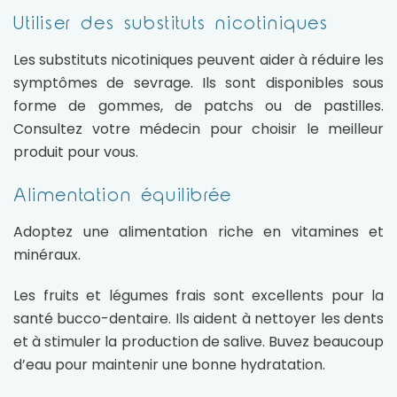
Utiliser des substituts nicotiniques
Les substituts nicotiniques peuvent aider à réduire les
symptômes de sevrage. Ils sont disponibles sous
forme de gommes, de patchs ou de pastilles.
Consultez votre médecin pour choisir le meilleur
produit pour vous.
Alimentation équilibrée
Adoptez une alimentation riche en vitamines et
minéraux.
Les fruits et légumes frais sont excellents pour la
santé bucco-dentaire. Ils aident à nettoyer les dents
et à stimuler la production de salive. Buvez beaucoup
d’eau pour maintenir une bonne hydratation.