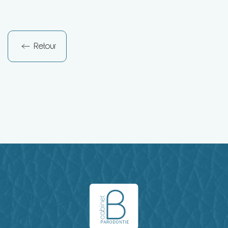
Retour