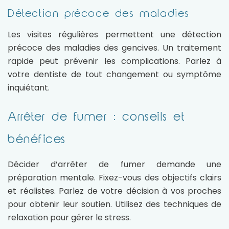
Détection précoce des maladies
Les visites régulières permettent une détection
précoce des maladies des gencives. Un traitement
rapide peut prévenir les complications. Parlez à
votre dentiste de tout changement ou symptôme
inquiétant.
Arrêter de fumer : conseils et
bénéfices
Décider d’arrêter de fumer demande une
préparation mentale. Fixez-vous des objectifs clairs
et réalistes. Parlez de votre décision à vos proches
pour obtenir leur soutien. Utilisez des techniques de
relaxation pour gérer le stress.