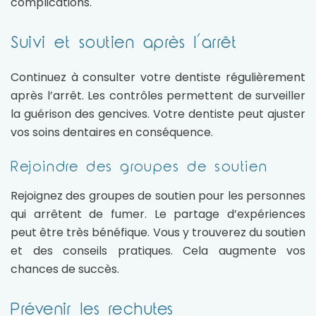
complications.
Suivi et soutien après l’arrêt
Continuez à consulter votre dentiste régulièrement
après l’arrêt. Les contrôles permettent de surveiller
la guérison des gencives. Votre dentiste peut ajuster
vos soins dentaires en conséquence.
Rejoindre des groupes de soutien
Rejoignez des groupes de soutien pour les personnes
qui arrêtent de fumer. Le partage d’expériences
peut être très bénéfique. Vous y trouverez du soutien
et des conseils pratiques. Cela augmente vos
chances de succès.
Prévenir les rechutes