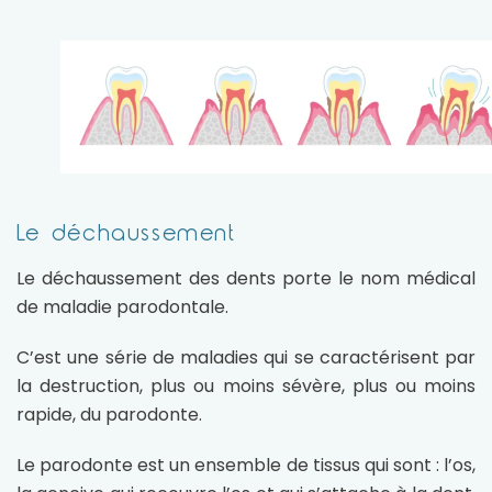
Le déchaussement
Le déchaussement des dents porte le nom médical
de maladie parodontale.
C’est une série de maladies qui se caractérisent par
la destruction, plus ou moins sévère, plus ou moins
rapide, du parodonte.
Le parodonte est un ensemble de tissus qui sont : l’os,