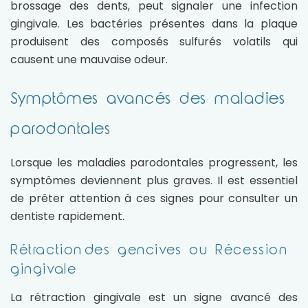
brossage des dents, peut signaler une infection
gingivale. Les bactéries présentes dans la plaque
produisent des composés sulfurés volatils qui
causent une mauvaise odeur.
Symptômes avancés des maladies
parodontales
Lorsque les maladies parodontales progressent, les
symptômes deviennent plus graves. Il est essentiel
de prêter attention à ces signes pour consulter un
dentiste rapidement.
Rétraction des gencives ou Récession
gingivale
La rétraction gingivale est un signe avancé des