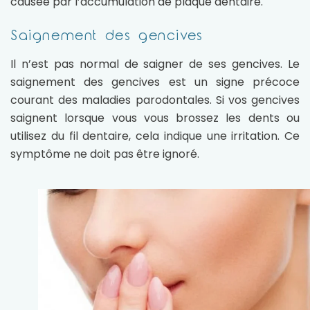
causée par l’accumulation de plaque dentaire.
Saignement des gencives
Il n’est pas normal de saigner de ses gencives. Le
saignement des gencives est un signe précoce
courant des maladies parodontales. Si vos gencives
saignent lorsque vous vous brossez les dents ou
utilisez du fil dentaire, cela indique une irritation. Ce
symptôme ne doit pas être ignoré.