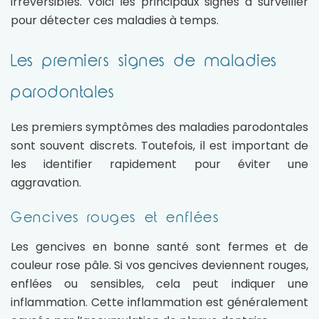
irréversibles. Voici les principaux signes à surveiller
pour détecter ces maladies à temps.
Les premiers signes de maladies
parodontales
Les premiers symptômes des maladies parodontales
sont souvent discrets. Toutefois, il est important de
les identifier rapidement pour éviter une
aggravation.
Gencives rouges et enflées
Les gencives en bonne santé sont fermes et de
couleur rose pâle. Si vos gencives deviennent rouges,
enflées ou sensibles, cela peut indiquer une
inflammation. Cette inflammation est généralement