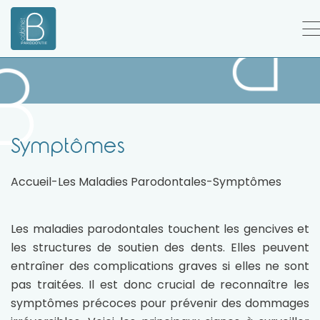
Symptômes
Accueil
-
Les Maladies Parodontales
-
Symptômes
Les maladies parodontales touchent les gencives et
les structures de soutien des dents. Elles peuvent
entraîner des complications graves si elles ne sont
pas traitées. Il est donc crucial de reconnaître les
symptômes précoces pour prévenir des dommages