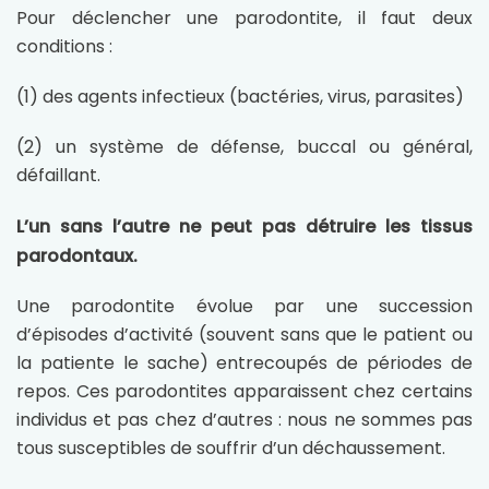
Pour déclencher une parodontite, il faut deux
conditions :
(1) des agents infectieux (bactéries, virus, parasites)
(2) un système de défense, buccal ou général,
défaillant.
L’un sans l’autre ne peut pas détruire les tissus
parodontaux.
Une parodontite évolue par une succession
d’épisodes d’activité (souvent sans que le patient ou
la patiente le sache) entrecoupés de périodes de
repos. Ces parodontites apparaissent chez certains
individus et pas chez d’autres : nous ne sommes pas
tous susceptibles de souffrir d’un déchaussement.