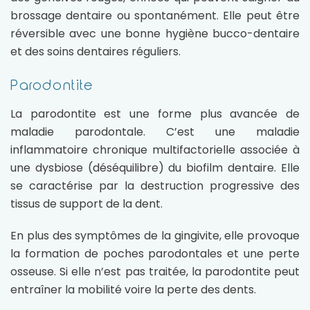
brossage dentaire ou spontanément. Elle peut être
réversible avec une bonne hygiène bucco-dentaire
et des soins dentaires réguliers.
Parodontite
La parodontite est une forme plus avancée de
maladie parodontale. C’est une maladie
inflammatoire chronique multifactorielle associée à
une dysbiose (déséquilibre) du biofilm dentaire. Elle
se caractérise par la destruction progressive des
tissus de support de la dent.
En plus des symptômes de la gingivite, elle provoque
la formation de poches parodontales et une perte
osseuse. Si elle n’est pas traitée, la parodontite peut
entraîner la mobilité voire la perte des dents.