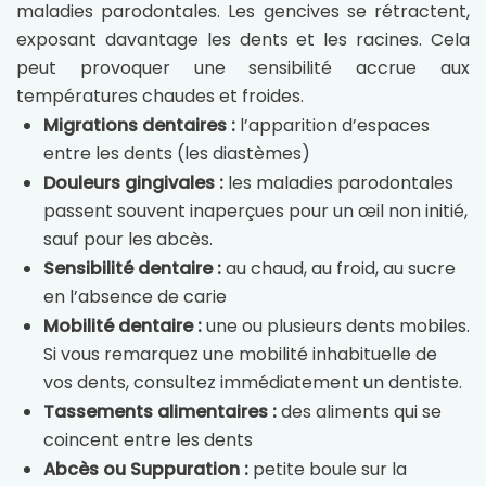
maladies parodontales. Les gencives se rétractent,
exposant davantage les dents et les racines. Cela
peut provoquer une sensibilité accrue aux
températures chaudes et froides.
Migrations dentaires :
l’apparition d’espaces
entre les dents (les diastèmes)
Douleurs gingivales :
les maladies parodontales
passent souvent inaperçues pour un œil non initié,
sauf pour les abcès.
Sensibilité dentaire :
au chaud, au froid, au sucre
en l’absence de carie
Mobilité dentaire :
une ou plusieurs dents mobiles.
Si vous remarquez une mobilité inhabituelle de
vos dents, consultez immédiatement un dentiste.
Tassements alimentaires :
des aliments qui se
coincent entre les dents
Abcès ou Suppuration :
petite boule sur la