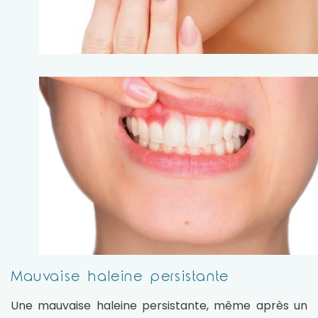
Mauvaise haleine persistante
Une mauvaise haleine persistante, même après un