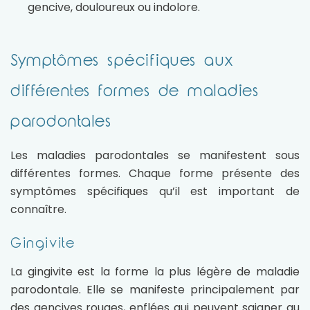
gencive, douloureux ou indolore.
Symptômes spécifiques aux
différentes formes de maladies
parodontales
Les maladies parodontales se manifestent sous
différentes formes. Chaque forme présente des
symptômes spécifiques qu’il est important de
connaître.
Gingivite
La gingivite est la forme la plus légère de maladie
parodontale. Elle se manifeste principalement par
des gencives rouges, enflées qui peuvent saigner au