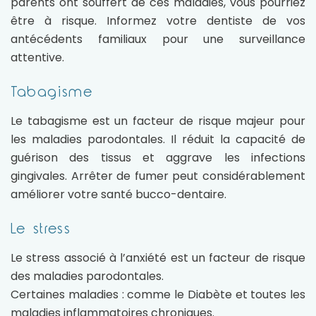
parents ont souffert de ces maladies, vous pourriez
être à risque. Informez votre dentiste de vos
antécédents familiaux pour une surveillance
attentive.
Tabagisme
Le tabagisme est un facteur de risque majeur pour
les maladies parodontales. Il réduit la capacité de
guérison des tissus et aggrave les infections
gingivales. Arrêter de fumer peut considérablement
améliorer votre santé bucco-dentaire.
Le stress
Le stress associé à l’anxiété est un facteur de risque
des maladies parodontales.
Certaines maladies : comme le Diabète et toutes les
maladies inflammatoires chroniques.