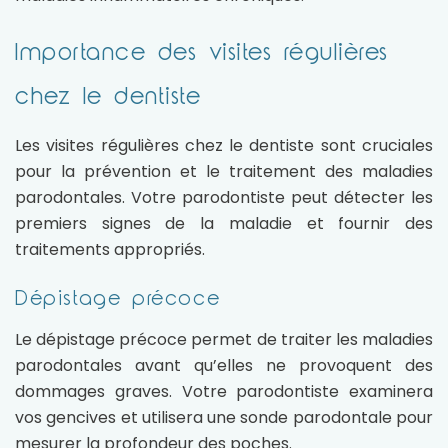
Importance des visites régulières
chez le dentiste
Les visites régulières chez le dentiste sont cruciales
pour la prévention et le traitement des maladies
parodontales. Votre parodontiste peut détecter les
premiers signes de la maladie et fournir des
traitements appropriés.
Dépistage précoce
Le dépistage précoce permet de traiter les maladies
parodontales avant qu’elles ne provoquent des
dommages graves. Votre parodontiste examinera
vos gencives et utilisera une sonde parodontale pour
mesurer la profondeur des poches.