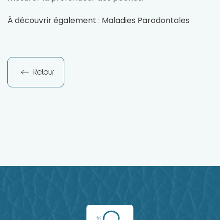
À découvrir également :
Maladies Parodontales
Retour