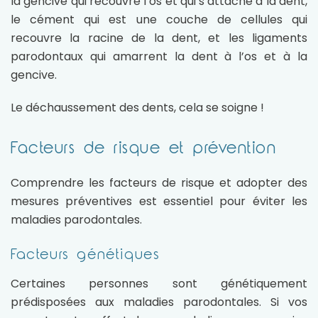
la gencive qui recouvre l’os et qui s’attache à la dent,
le cément qui est une couche de cellules qui
recouvre la racine de la dent, et les ligaments
parodontaux qui amarrent la dent à l’os et à la
gencive.
Le déchaussement des dents, cela se soigne !
Facteurs de risque et prévention
Comprendre les facteurs de risque et adopter des
mesures préventives est essentiel pour éviter les
maladies parodontales.
Facteurs génétiques
Certaines personnes sont génétiquement
prédisposées aux maladies parodontales. Si vos