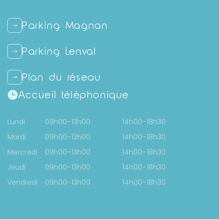
Parking Magnan
Parking Lenval
Plan du réseau
Accueil téléphonique
-
-
Lundi
09h00
13h00
14h00
18h30
-
-
Mardi
09h00
13h00
14h00
18h30
-
-
Mercredi
09h00
13h00
14h00
18h30
-
-
Jeudi
09h00
13h00
14h00
18h30
-
-
Vendredi
09h00
13h00
14h00
18h30