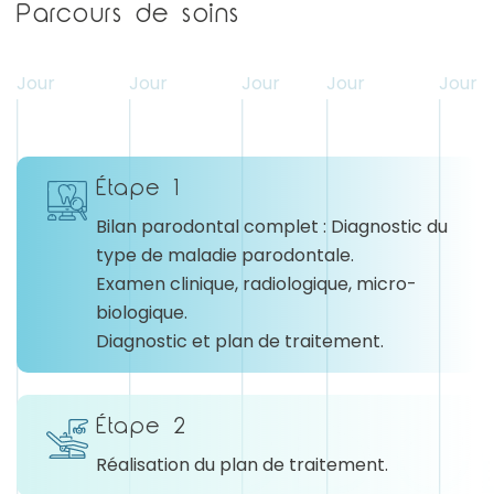
Parcours de soins
Jour
Jour
Jour
Jour
Jour
Étape 1
Bilan parodontal complet : Diagnostic du
type de maladie parodontale.
Examen clinique, radiologique, micro-
biologique.
Diagnostic et plan de traitement.
Étape 2
Réalisation du plan de traitement.