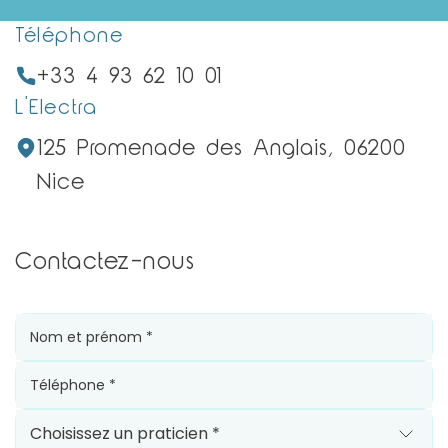
Téléphone
+33 4 93 62 10 01
L'Electra
125 Promenade des Anglais, 06200
Nice
Contactez-nous
Nom et prénom *
Téléphone *
Choisissez un praticien *