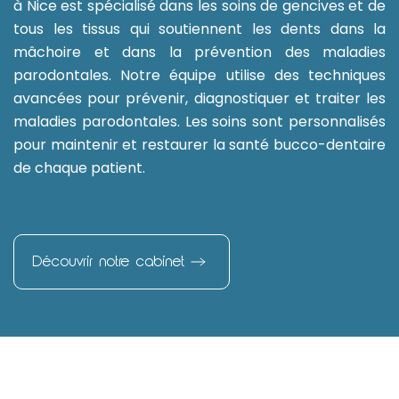
à Nice est spécialisé dans les soins de gencives et de
tous les tissus qui soutiennent les dents dans la
mâchoire et dans la prévention des maladies
parodontales. Notre équipe utilise des techniques
avancées pour prévenir, diagnostiquer et traiter les
maladies parodontales. Les soins sont personnalisés
pour maintenir et restaurer la santé bucco-dentaire
de chaque patient.
Découvrir notre cabinet