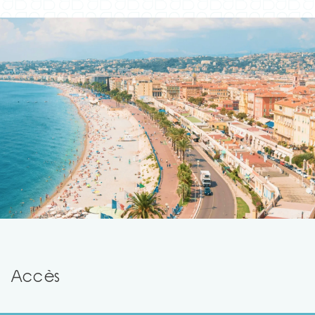
Accès