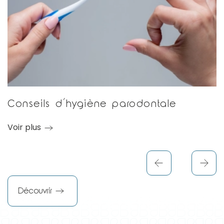
Conseils d’hygiène parodontale
Voir plus
Découvrir