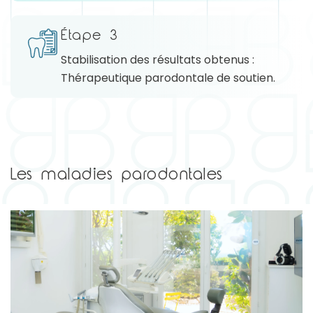
Étape 3
Stabilisation des résultats obtenus :
Thérapeutique parodontale de soutien.
Les maladies parodontales