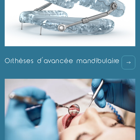
Orthèses d’avancée mandibulaire