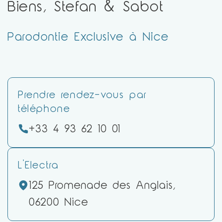
Biens, Stefan & Sabot
Parodontie Exclusive à Nice
Prendre rendez-vous par
téléphone
+33 4 93 62 10 01
L'Electra
125 Promenade des Anglais,
06200 Nice