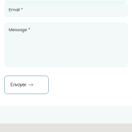
Email *
Message *
Envoyer