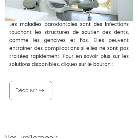
Les maladies parodontales sont des infections
touchant les structures de soutien des dents,
comme les gencives et l’os. Elles peuvent
entraîner des complications si elles ne sont pas
traitées rapidement. Pour en savoir plus sur les
solutions disponibles, cliquez sur le bouton :
Découvrir
Nos traitements