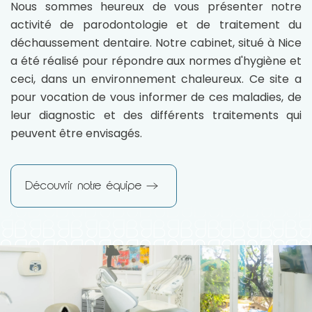
Nous sommes heureux de vous présenter notre
activité de parodontologie et de traitement du
déchaussement dentaire. Notre cabinet, situé à Nice
a été réalisé pour répondre aux normes d'hygiène et
ceci, dans un environnement chaleureux. Ce site a
pour vocation de vous informer de ces maladies, de
leur diagnostic et des différents traitements qui
peuvent être envisagés.
Découvrir notre équipe