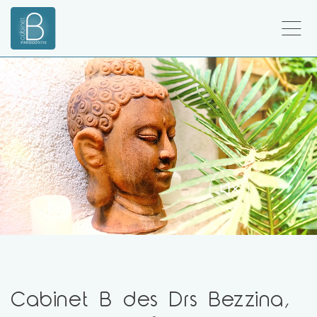
Cabinet B des Drs Bezzina,