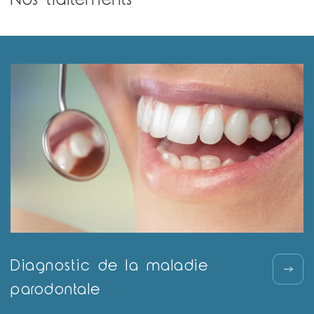
Diagnostic de la maladie
parodontale