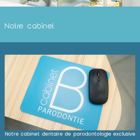
Notre cabinet
Notre cabinet dentaire de parodontologie exclusive