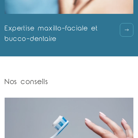
Expertise maxillo-faciale et
bucco-dentaire
Nos conseils